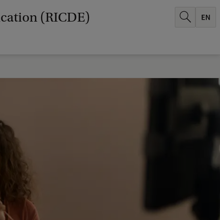
ucation (RICDE)